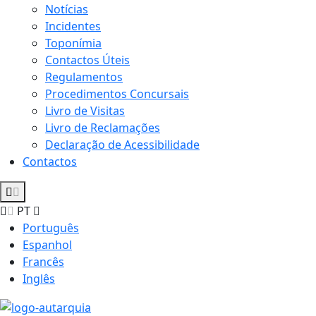
Notícias
Incidentes
Toponímia
Contactos Úteis
Regulamentos
Procedimentos Concursais
Livro de Visitas
Livro de Reclamações
Declaração de Acessibilidade
Contactos
PT
Português
Espanhol
Francês
Inglês