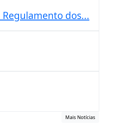
de Regulamento dos...
Mais Notícias