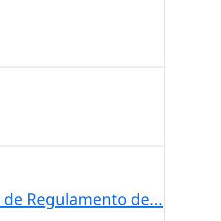
o de Regulamento de...